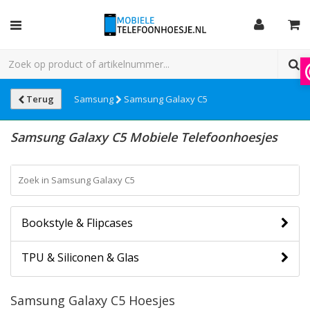
Terug
Samsung
Samsung Galaxy C5
Samsung Galaxy C5 Mobiele Telefoonhoesjes
Bookstyle & Flipcases
TPU & Siliconen & Glas
Samsung Galaxy C5 Hoesjes