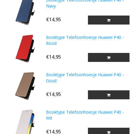
Navy
€14,95
Booktype Telefoonhoesje Huawei P40 -
Rood
€14,95
Booktype Telefoonhoesje Huawei P40 -
Goud
€14,95
Booktype Telefoonhoesje Huawei P40 -
Wit
€14,95