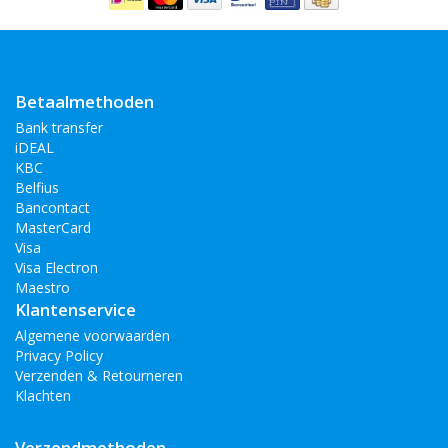
Betaalmethoden
Bank transfer
iDEAL
KBC
Belfius
Bancontact
MasterCard
Visa
Visa Electron
Maestro
Klantenservice
Algemene voorwaarden
Privacy Policy
Verzenden & Retourneren
Klachten
Verzendmethoden