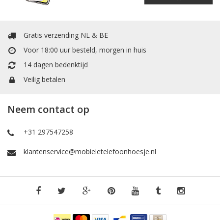
Gratis verzending NL & BE
Voor 18:00 uur besteld, morgen in huis
14 dagen bedenktijd
Veilig betalen
Neem contact op
+31 297547258
klantenservice@mobieletelefoonhoesje.nl