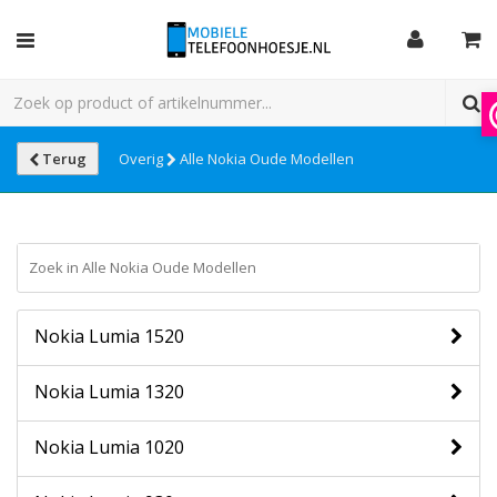
Terug
Overig
Alle Nokia Oude Modellen
Nokia Lumia 1520
Nokia Lumia 1320
Nokia Lumia 1020