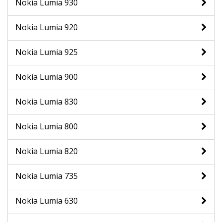
Nokia Lumia 930
Nokia Lumia 920
Nokia Lumia 925
Nokia Lumia 900
Nokia Lumia 830
Nokia Lumia 800
Nokia Lumia 820
Nokia Lumia 735
Nokia Lumia 630