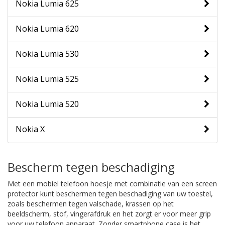
Nokia Lumia 625
Nokia Lumia 620
Nokia Lumia 530
Nokia Lumia 525
Nokia Lumia 520
Nokia X
Bescherm tegen beschadiging
Met een mobiel telefoon hoesje met combinatie van een screen
protector kunt beschermen tegen beschadiging van uw toestel,
zoals beschermen tegen valschade, krassen op het
beeldscherm, stof, vingerafdruk en het zorgt er voor meer grip
voor uw telefoon apparaat. Zonder smartphone case is het