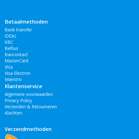
Betaalmethoden
Bank transfer
iDEAL
KBC
Belfius
Bancontact
MasterCard
Visa
Visa Electron
Maestro
Klantenservice
Algemene voorwaarden
Privacy Policy
Verzenden & Retourneren
Klachten
Verzendmethoden