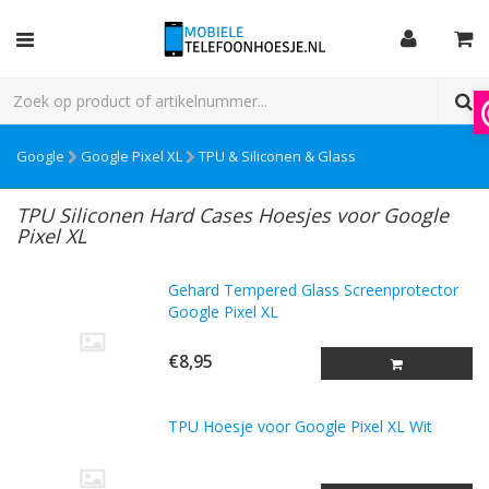
Google
Google Pixel XL
TPU & Siliconen & Glass
TPU Siliconen Hard Cases Hoesjes voor Google
Pixel XL
Gehard Tempered Glass Screenprotector
Google Pixel XL
€8,95
TPU Hoesje voor Google Pixel XL Wit