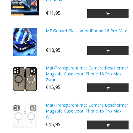
€11,95
MF Gehard Glass voor iPhone 16 Pro Max
€10,95
Mat-Transparent met Camera Beschermer
Magsafe Case voor iPhone 16 Pro Max
Zwart
€15,95
Mat-Transparent met Camera Beschermer
Magsafe Case voor iPhone 16 Pro Max
Wit
€15,95