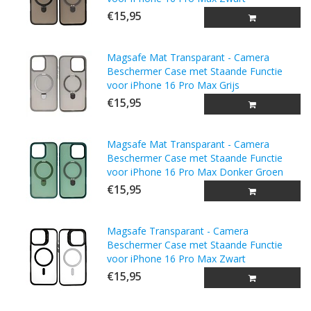
€15,95
Magsafe Mat Transparant - Camera
Beschermer Case met Staande Functie
voor iPhone 16 Pro Max Grijs
€15,95
Magsafe Mat Transparant - Camera
Beschermer Case met Staande Functie
voor iPhone 16 Pro Max Donker Groen
€15,95
Magsafe Transparant - Camera
Beschermer Case met Staande Functie
voor iPhone 16 Pro Max Zwart
€15,95