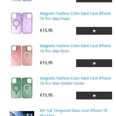
Magnetic Fashion Color Hard Case iPhone
16 Pro Max Paars
€15,95
Magnetic Fashion Color Hard Case iPhone
16 Pro Max Roze
€15,95
Magnetic Fashion Color Hard Case iPhone
16 Pro Max Donker Groen
€15,95
MF Full Tempered Glass voor iPhone 16
Pro Max