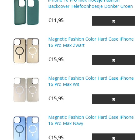
Backcover Telefoonhoesje Donker Groen
€11,95
Magnetic Fashion Color Hard Case iPhone
16 Pro Max Zwart
€15,95
Magnetic Fashion Color Hard Case iPhone
16 Pro Max Wit
€15,95
Magnetic Fashion Color Hard Case iPhone
16 Pro Max Navy
€15,95