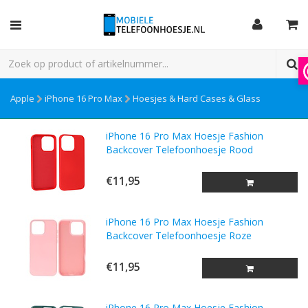
Apple
iPhone 16 Pro Max
Hoesjes & Hard Cases & Glass
iPhone 16 Pro Max Hoesje Fashion
Backcover Telefoonhoesje Rood
€11,95
iPhone 16 Pro Max Hoesje Fashion
Backcover Telefoonhoesje Roze
€11,95
iPhone 16 Pro Max Hoesje Fashion