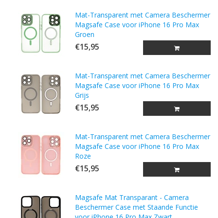
Mat-Transparent met Camera Beschermer
Magsafe Case voor iPhone 16 Pro Max
Groen
€15,95
Mat-Transparent met Camera Beschermer
Magsafe Case voor iPhone 16 Pro Max
Grijs
€15,95
Mat-Transparent met Camera Beschermer
Magsafe Case voor iPhone 16 Pro Max
Roze
€15,95
Magsafe Mat Transparant - Camera
Beschermer Case met Staande Functie
voor iPhone 16 Pro Max Zwart