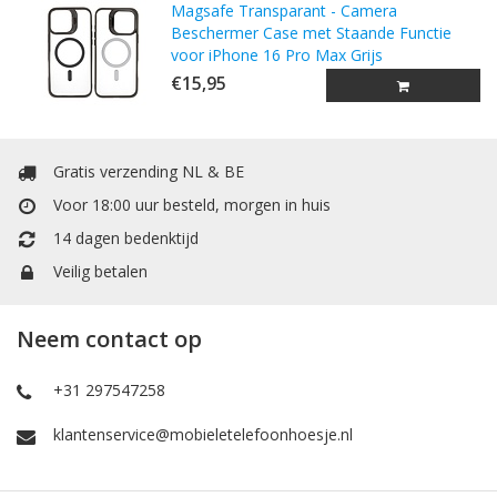
Magsafe Transparant - Camera
Beschermer Case met Staande Functie
voor iPhone 16 Pro Max Grijs
€15,95
Gratis verzending NL & BE
Voor 18:00 uur besteld, morgen in huis
14 dagen bedenktijd
Veilig betalen
Neem contact op
+31 297547258
klantenservice@mobieletelefoonhoesje.nl