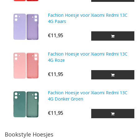
Fachion Hoesje voor Xiaomi Redmi 13C
4G Paars
€11,95
Fachion Hoesje voor Xiaomi Redmi 13C
4G Roze
€11,95
Fachion Hoesje voor Xiaomi Redmi 13C
4G Donker Groen
€11,95
Bookstyle Hoesjes