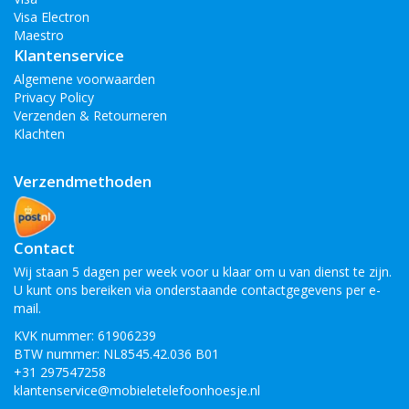
Visa Electron
Maestro
Klantenservice
Algemene voorwaarden
Privacy Policy
Verzenden & Retourneren
Klachten
Verzendmethoden
Contact
Wij staan 5 dagen per week voor u klaar om u van dienst te zijn.
U kunt ons bereiken via onderstaande contactgegevens per e-
mail.
KVK nummer: 61906239
BTW nummer: NL8545.42.036 B01
+31 297547258
klantenservice@mobieletelefoonhoesje.nl