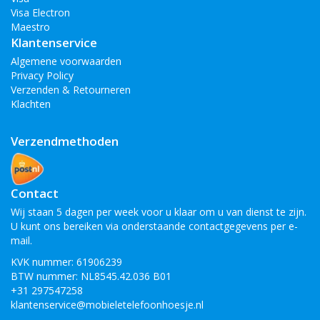
Visa Electron
Maestro
Klantenservice
Algemene voorwaarden
Privacy Policy
Verzenden & Retourneren
Klachten
Verzendmethoden
Contact
Wij staan 5 dagen per week voor u klaar om u van dienst te zijn.
U kunt ons bereiken via onderstaande contactgegevens per e-
mail.
KVK nummer: 61906239
BTW nummer: NL8545.42.036 B01
+31 297547258
klantenservice@mobieletelefoonhoesje.nl