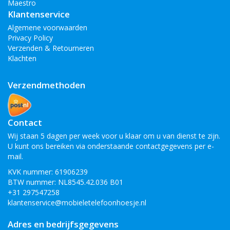
Maestro
Klantenservice
Algemene voorwaarden
Privacy Policy
Verzenden & Retourneren
Klachten
Verzendmethoden
Contact
Wij staan 5 dagen per week voor u klaar om u van dienst te zijn.
U kunt ons bereiken via onderstaande contactgegevens per e-
mail.
KVK nummer: 61906239
BTW nummer: NL8545.42.036 B01
+31 297547258
klantenservice@mobieletelefoonhoesje.nl
Adres en bedrijfsgegevens