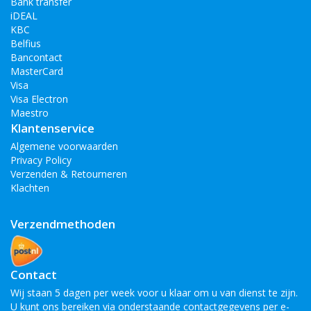
Bank transfer
iDEAL
KBC
Belfius
Bancontact
MasterCard
Visa
Visa Electron
Maestro
Klantenservice
Algemene voorwaarden
Privacy Policy
Verzenden & Retourneren
Klachten
Verzendmethoden
Contact
Wij staan 5 dagen per week voor u klaar om u van dienst te zijn.
U kunt ons bereiken via onderstaande contactgegevens per e-