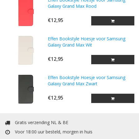
Galaxy Grand Max Rood
€12,95
Effen Bookstyle Hoesje voor Samsung
Galaxy Grand Max Wit
€12,95
Effen Bookstyle Hoesje voor Samsung
Galaxy Grand Max Zwart
€12,95
Gratis verzending NL & BE
Voor 18:00 uur besteld, morgen in huis