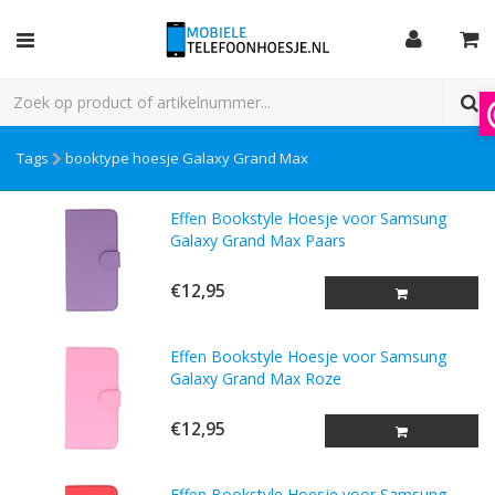
Tags
booktype hoesje Galaxy Grand Max
Effen Bookstyle Hoesje voor Samsung
Galaxy Grand Max Paars
€12,95
Effen Bookstyle Hoesje voor Samsung
Galaxy Grand Max Roze
€12,95
Effen Bookstyle Hoesje voor Samsung