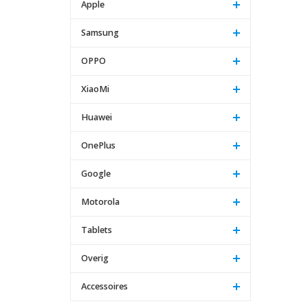
Apple
Samsung
OPPO
XiaoMi
Huawei
OnePlus
Google
Motorola
Tablets
Overig
Accessoires