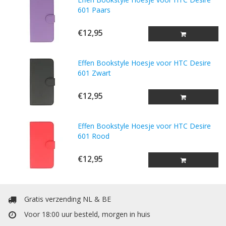
601 Paars
€12,95
Effen Bookstyle Hoesje voor HTC Desire
601 Zwart
€12,95
Effen Bookstyle Hoesje voor HTC Desire
601 Rood
€12,95
Gratis verzending NL & BE
Voor 18:00 uur besteld, morgen in huis