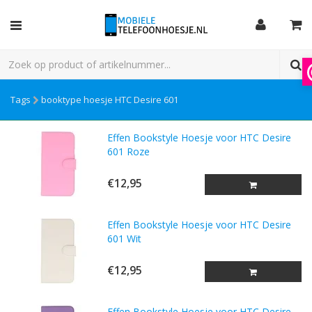
Tags
booktype hoesje HTC Desire 601
Effen Bookstyle Hoesje voor HTC Desire
601 Roze
€12,95
Effen Bookstyle Hoesje voor HTC Desire
601 Wit
€12,95
Effen Bookstyle Hoesje voor HTC Desire