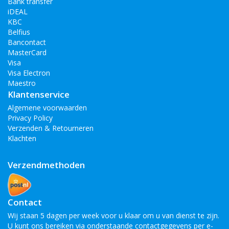
Bank transfer
iDEAL
KBC
Belfius
Bancontact
MasterCard
Visa
Visa Electron
Maestro
Klantenservice
Algemene voorwaarden
Privacy Policy
Verzenden & Retourneren
Klachten
Verzendmethoden
Contact
Wij staan 5 dagen per week voor u klaar om u van dienst te zijn.
U kunt ons bereiken via onderstaande contactgegevens per e-