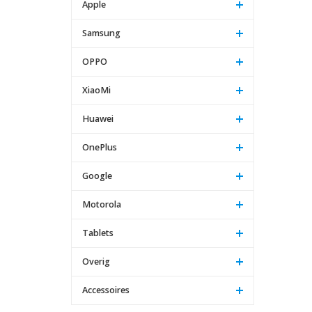
Apple
Samsung
OPPO
XiaoMi
Huawei
OnePlus
Google
Motorola
Tablets
Overig
Accessoires