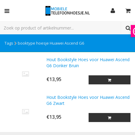
Tags
booktype hoesje Huawei Ascend G6
Hout Bookstyle Hoes voor Huawei Ascend
G6 Donker Bruin
€13,95
Hout Bookstyle Hoes voor Huawei Ascend
G6 Zwart
€13,95