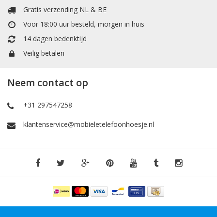
Gratis verzending NL & BE
Voor 18:00 uur besteld, morgen in huis
14 dagen bedenktijd
Veilig betalen
Neem contact op
+31 297547258
klantenservice@mobieletelefoonhoesje.nl