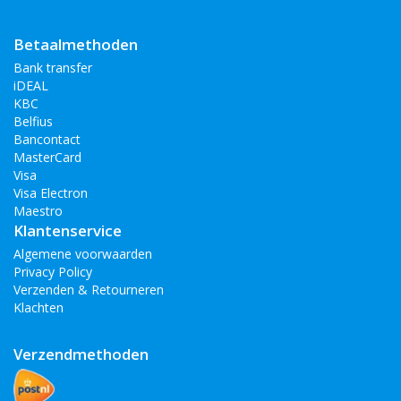
Betaalmethoden
Bank transfer
iDEAL
KBC
Belfius
Bancontact
MasterCard
Visa
Visa Electron
Maestro
Klantenservice
Algemene voorwaarden
Privacy Policy
Verzenden & Retourneren
Klachten
Verzendmethoden