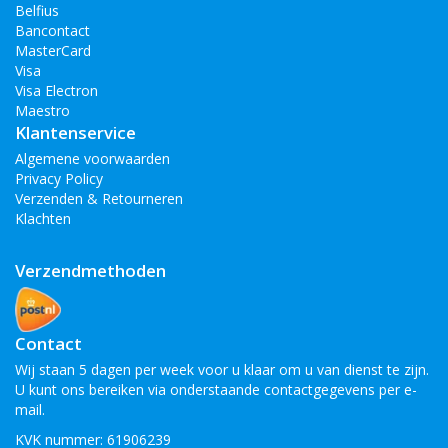
Belfius
Bancontact
MasterCard
Visa
Visa Electron
Maestro
Klantenservice
Algemene voorwaarden
Privacy Policy
Verzenden & Retourneren
Klachten
Verzendmethoden
Contact
Wij staan 5 dagen per week voor u klaar om u van dienst te zijn.
U kunt ons bereiken via onderstaande contactgegevens per e-
mail.
KVK nummer: 61906239