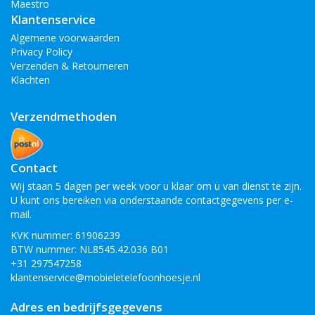
Maestro
Klantenservice
Algemene voorwaarden
Privacy Policy
Verzenden & Retourneren
Klachten
Verzendmethoden
Contact
Wij staan 5 dagen per week voor u klaar om u van dienst te zijn.
U kunt ons bereiken via onderstaande contactgegevens per e-
mail.
KVK nummer: 61906239
BTW nummer: NL8545.42.036 B01
+31 297547258
klantenservice@mobieletelefoonhoesje.nl
Adres en bedrijfsgegevens