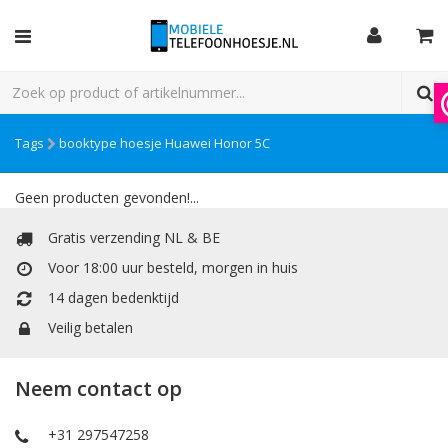
Tags
booktype hoesje Huawei Honor 5C
Geen producten gevonden!...
Gratis verzending NL & BE
Voor 18:00 uur besteld, morgen in huis
14 dagen bedenktijd
Veilig betalen
Neem contact op
+31 297547258