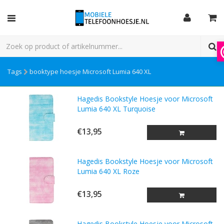
Tags
booktype hoesje Microsoft Lumia 640 XL
Hagedis Bookstyle Hoesje voor Microsoft
Lumia 640 XL Turquoise
€13,95
Hagedis Bookstyle Hoesje voor Microsoft
Lumia 640 XL Roze
€13,95
Hagedis Bookstyle Hoesje voor Microsoft