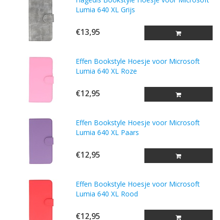
Lumia 640 XL Grijs
€13,95
Effen Bookstyle Hoesje voor Microsoft
Lumia 640 XL Roze
€12,95
Effen Bookstyle Hoesje voor Microsoft
Lumia 640 XL Paars
€12,95
Effen Bookstyle Hoesje voor Microsoft
Lumia 640 XL Rood
€12,95