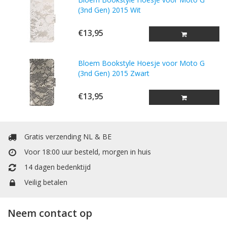
(3nd Gen) 2015 Wit
€13,95
Bloem Bookstyle Hoesje voor Moto G
(3nd Gen) 2015 Zwart
€13,95
Gratis verzending NL & BE
Voor 18:00 uur besteld, morgen in huis
14 dagen bedenktijd
Veilig betalen
Neem contact op