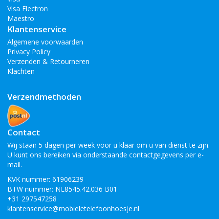
Visa Electron
Maestro
Klantenservice
Algemene voorwaarden
Privacy Policy
Verzenden & Retourneren
Klachten
Verzendmethoden
Contact
Wij staan 5 dagen per week voor u klaar om u van dienst te zijn.
U kunt ons bereiken via onderstaande contactgegevens per e-
mail.
KVK nummer: 61906239
BTW nummer: NL8545.42.036 B01
+31 297547258
klantenservice@mobieletelefoonhoesje.nl