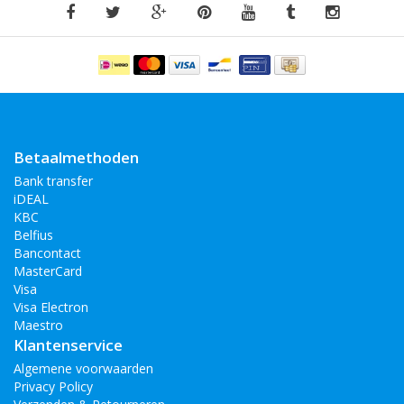
Betaalmethoden
Bank transfer
iDEAL
KBC
Belfius
Bancontact
MasterCard
Visa
Visa Electron
Maestro
Klantenservice
Algemene voorwaarden
Privacy Policy