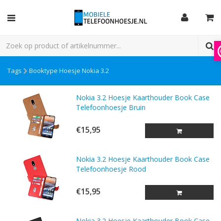
Tags
Booktype Hoesje Nokia 3.2
Nokia 3.2 Hoesje Kaarthouder Book Case
Telefoonhoesje Bruin
€15,95
Nokia 3.2 Hoesje Kaarthouder Book Case
Telefoonhoesje Rood
€15,95
Nokia 3.2 Hoesje Kaarthouder Book Case