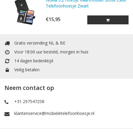
Telefoonhoesje Zwart
€15,95
Gratis verzending NL & BE
Voor 18:00 uur besteld, morgen in huis
14 dagen bedenktijd
Veilig betalen
Neem contact op
+31 297547258
klantenservice@mobieletelefoonhoesje.nl