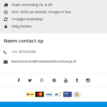
Gratis verzending NL & BE
Voor 18:00 uur besteld, morgen in huis
14 dagen bedenktijd
Veilig betalen
Neem contact op
+31 297547258
klantenservice@mobieletelefoonhoesje.nl