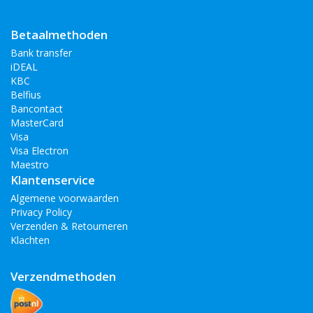
Betaalmethoden
Bank transfer
iDEAL
KBC
Belfius
Bancontact
MasterCard
Visa
Visa Electron
Maestro
Klantenservice
Algemene voorwaarden
Privacy Policy
Verzenden & Retourneren
Klachten
Verzendmethoden