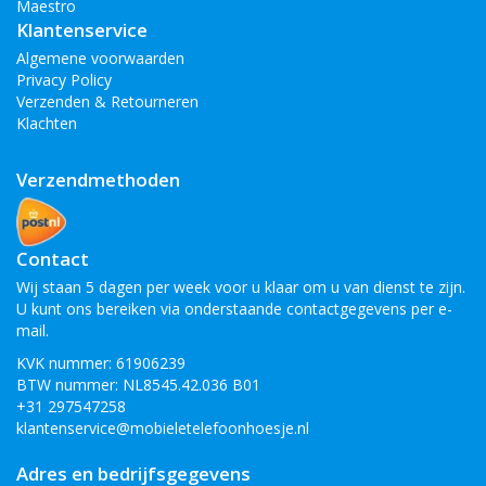
Maestro
Klantenservice
Algemene voorwaarden
Privacy Policy
Verzenden & Retourneren
Klachten
Verzendmethoden
Contact
Wij staan 5 dagen per week voor u klaar om u van dienst te zijn.
U kunt ons bereiken via onderstaande contactgegevens per e-
mail.
KVK nummer: 61906239
BTW nummer: NL8545.42.036 B01
+31 297547258
klantenservice@mobieletelefoonhoesje.nl
Adres en bedrijfsgegevens