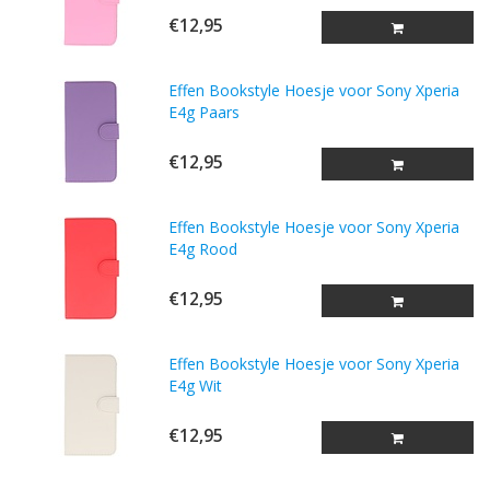
€12,95
Effen Bookstyle Hoesje voor Sony Xperia
E4g Paars
€12,95
Effen Bookstyle Hoesje voor Sony Xperia
E4g Rood
€12,95
Effen Bookstyle Hoesje voor Sony Xperia
E4g Wit
€12,95