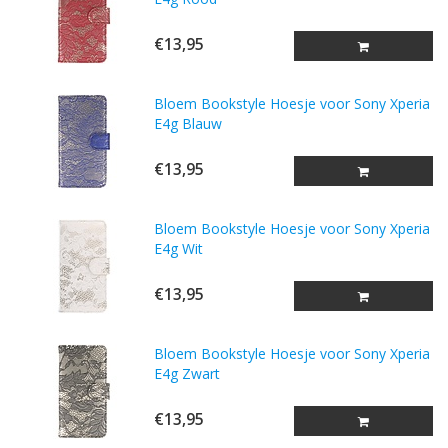
€13,95
Bloem Bookstyle Hoesje voor Sony Xperia
E4g Blauw
€13,95
Bloem Bookstyle Hoesje voor Sony Xperia
E4g Wit
€13,95
Bloem Bookstyle Hoesje voor Sony Xperia
E4g Zwart
€13,95