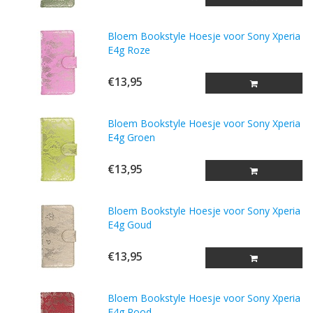
Bloem Bookstyle Hoesje voor Sony Xperia
E4g Roze
€13,95
Bloem Bookstyle Hoesje voor Sony Xperia
E4g Groen
€13,95
Bloem Bookstyle Hoesje voor Sony Xperia
E4g Goud
€13,95
Bloem Bookstyle Hoesje voor Sony Xperia
E4g Rood