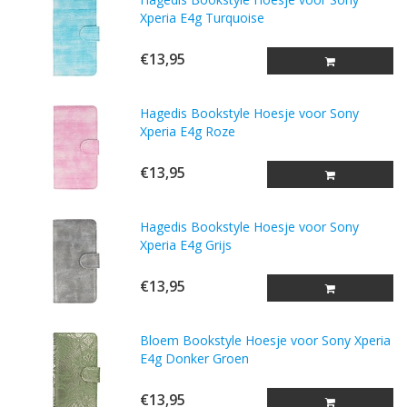
Xperia E4g Turquoise
€13,95
Hagedis Bookstyle Hoesje voor Sony
Xperia E4g Roze
€13,95
Hagedis Bookstyle Hoesje voor Sony
Xperia E4g Grijs
€13,95
Bloem Bookstyle Hoesje voor Sony Xperia
E4g Donker Groen
€13,95