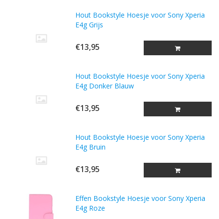
Hout Bookstyle Hoesje voor Sony Xperia
E4g Grijs
€13,95
Hout Bookstyle Hoesje voor Sony Xperia
E4g Donker Blauw
€13,95
Hout Bookstyle Hoesje voor Sony Xperia
E4g Bruin
€13,95
Effen Bookstyle Hoesje voor Sony Xperia
E4g Roze