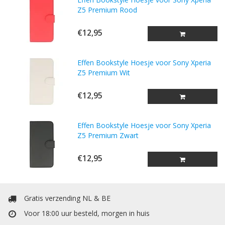
Z5 Premium Rood
€12,95
Effen Bookstyle Hoesje voor Sony Xperia
Z5 Premium Wit
€12,95
Effen Bookstyle Hoesje voor Sony Xperia
Z5 Premium Zwart
€12,95
Gratis verzending NL & BE
Voor 18:00 uur besteld, morgen in huis