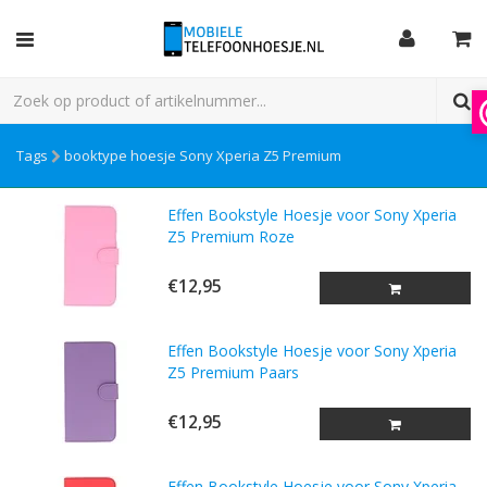
Tags
booktype hoesje Sony Xperia Z5 Premium
Effen Bookstyle Hoesje voor Sony Xperia
Z5 Premium Roze
€12,95
Effen Bookstyle Hoesje voor Sony Xperia
Z5 Premium Paars
€12,95
Effen Bookstyle Hoesje voor Sony Xperia