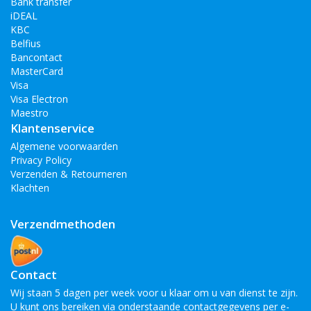
Bank transfer
iDEAL
KBC
Belfius
Bancontact
MasterCard
Visa
Visa Electron
Maestro
Klantenservice
Algemene voorwaarden
Privacy Policy
Verzenden & Retourneren
Klachten
Verzendmethoden
Contact
Wij staan 5 dagen per week voor u klaar om u van dienst te zijn.
U kunt ons bereiken via onderstaande contactgegevens per e-