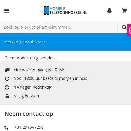
Merken
Kaarthouder
Geen producten gevonden!...
Gratis verzending NL & BE
Voor 18:00 uur besteld, morgen in huis
14 dagen bedenktijd
Veilig betalen
Neem contact op
+31 297547258