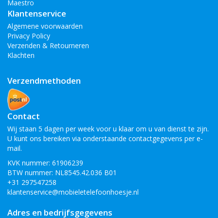
Maestro
Klantenservice
Algemene voorwaarden
Privacy Policy
Verzenden & Retourneren
Klachten
Verzendmethoden
Contact
Wij staan 5 dagen per week voor u klaar om u van dienst te zijn.
U kunt ons bereiken via onderstaande contactgegevens per e-
mail.
KVK nummer: 61906239
BTW nummer: NL8545.42.036 B01
+31 297547258
klantenservice@mobieletelefoonhoesje.nl
Adres en bedrijfsgegevens