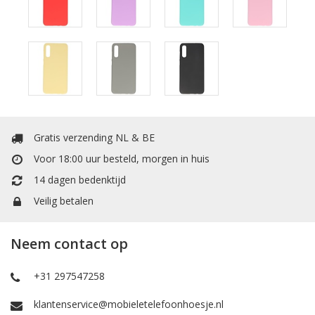
Gratis verzending NL & BE
Voor 18:00 uur besteld, morgen in huis
14 dagen bedenktijd
Veilig betalen
Neem contact op
+31 297547258
klantenservice@mobieletelefoonhoesje.nl