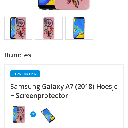
Bundles
15% KORTING
Samsung Galaxy A7 (2018) Hoesje
+ Screenprotector