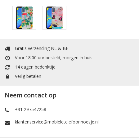
Gratis verzending NL & BE
Voor 18:00 uur besteld, morgen in huis
14 dagen bedenktijd
Veilig betalen
Neem contact op
+31 297547258
klantenservice@mobieletelefoonhoesje.nl