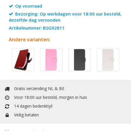
Op voorraad
Bezorging: Op werkdagen voor 18:00 uur besteld,
dezelfde dag verzonden
Artikelnummer: BSG92811
Andere varianten:
Gratis verzending NL & BE
Voor 18:00 uur besteld, morgen in huis
14 dagen bedenktijd
Veilig betalen