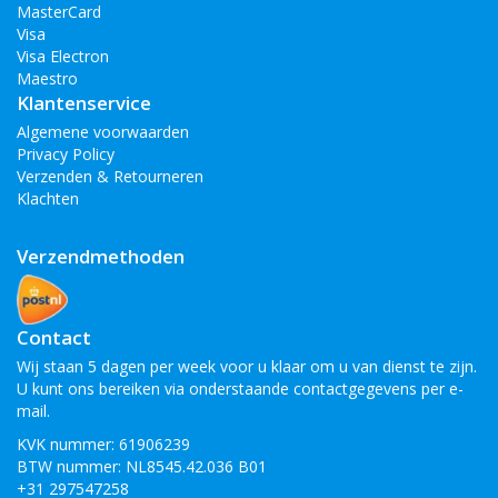
MasterCard
Visa
Visa Electron
Maestro
Klantenservice
Algemene voorwaarden
Privacy Policy
Verzenden & Retourneren
Klachten
Verzendmethoden
Contact
Wij staan 5 dagen per week voor u klaar om u van dienst te zijn.
U kunt ons bereiken via onderstaande contactgegevens per e-
mail.
KVK nummer: 61906239
BTW nummer: NL8545.42.036 B01
+31 297547258