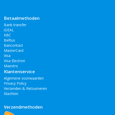
Betaalmethoden
Bank transfer
iDEAL
KBC
Belfius
Bancontact
MasterCard
Visa
Visa Electron
Maestro
Klantenservice
Algemene voorwaarden
Privacy Policy
Verzenden & Retourneren
Klachten
Verzendmethoden