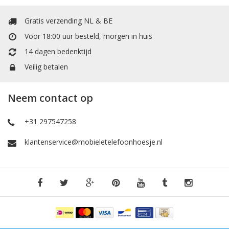
Gratis verzending NL & BE
Voor 18:00 uur besteld, morgen in huis
14 dagen bedenktijd
Veilig betalen
Neem contact op
+31 297547258
klantenservice@mobieletelefoonhoesje.nl