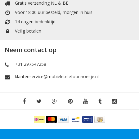
Gratis verzending NL & BE
Voor 18:00 uur besteld, morgen in huis
14 dagen bedenktijd
Veilig betalen
Neem contact op
+31 297547258
klantenservice@mobieletelefoonhoesje.nl