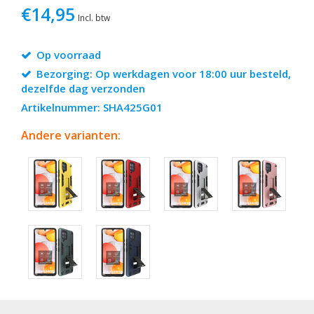
€14,95
Incl. btw
Op voorraad
Bezorging: Op werkdagen voor 18:00 uur besteld,
dezelfde dag verzonden
Artikelnummer: SHA425G01
Andere varianten: