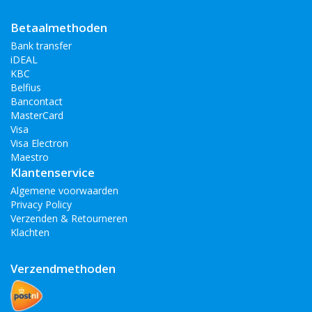
Betaalmethoden
Bank transfer
iDEAL
KBC
Belfius
Bancontact
MasterCard
Visa
Visa Electron
Maestro
Klantenservice
Algemene voorwaarden
Privacy Policy
Verzenden & Retourneren
Klachten
Verzendmethoden