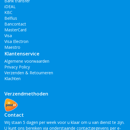
Bank transfer
iDEAL
KBC
Belfius
Bancontact
MasterCard
Visa
Visa Electron
Maestro
Klantenservice
Algemene voorwaarden
Privacy Policy
Verzenden & Retourneren
Klachten
Verzendmethoden
Contact
Wij staan 5 dagen per week voor u klaar om u van dienst te zijn.
U kunt ons bereiken via onderstaande contactgegevens per e-