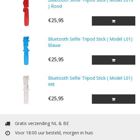
) Rood
€25,95
Bluetooth Selfie Tripod Stick ( Model L01)
Blauw
€25,95
Bluetooth Selfie Tripod Stick ( Model L01)
Wit
€25,95
Gratis verzending NL & BE
Voor 18:00 uur besteld, morgen in huis