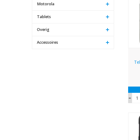
Motorola
Tablets
Overig
Accessoires
Te