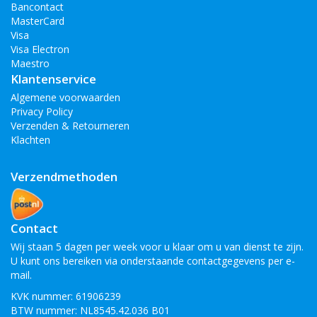
Bancontact
MasterCard
Visa
Visa Electron
Maestro
Klantenservice
Algemene voorwaarden
Privacy Policy
Verzenden & Retourneren
Klachten
Verzendmethoden
Contact
Wij staan 5 dagen per week voor u klaar om u van dienst te zijn.
U kunt ons bereiken via onderstaande contactgegevens per e-
mail.
KVK nummer: 61906239
BTW nummer: NL8545.42.036 B01