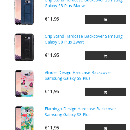
Galaxy S8 Plus Blauw
€11,95
Grip Stand Hardcase Backcover Samsung
Galaxy S8 Plus Zwart
€11,95
Vlinder Design Hardcase Backcover
Samsung Galaxy S8 Plus
€11,95
Flamingo Design Hardcase Backcover
Samsung Galaxy S8 Plus
€11,95