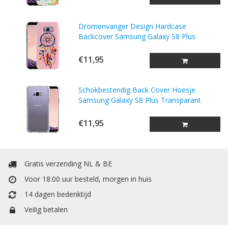
Dromenvanger Design Hardcase
Backcover Samsung Galaxy S8 Plus
€11,95
Schokbestendig Back Cover Hoesje
Samsung Galaxy S8 Plus Transparant
€11,95
Gratis verzending NL & BE
Voor 18:00 uur besteld, morgen in huis
14 dagen bedenktijd
Veilig betalen