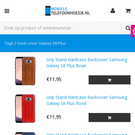
Tags
back cover Galaxy S8 Plus
Grip Stand Hardcase Backcover Samsung
Galaxy S8 Plus Bruin
€11,95
Grip Stand Hardcase Backcover Samsung
Galaxy S8 Plus Rood
€11,95
Grip Stand Hardcase Backcover Samsung