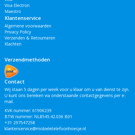
Visa Electron
Maestro
Klantenservice
Algemene voorwaarden
Privacy Policy
Verzenden & Retourneren
Klachten
Verzendmethoden
Contact
Wij staan 5 dagen per week voor u klaar om u van dienst te zijn.
U kunt ons bereiken via onderstaande contactgegevens per e-
mail.
KVK nummer: 61906239
BTW nummer: NL8545.42.036 B01
+31 297547258
klantenservice@mobieletelefoonhoesje.nl