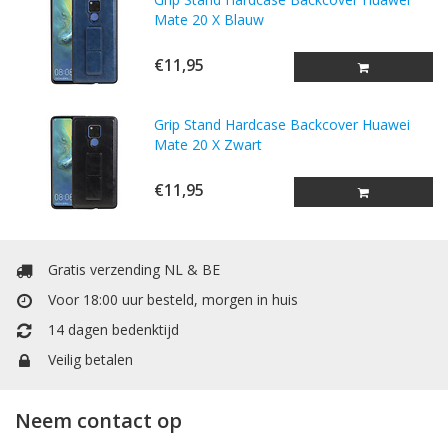
Mate 20 X Blauw
€11,95
Grip Stand Hardcase Backcover Huawei
Mate 20 X Zwart
€11,95
Gratis verzending NL & BE
Voor 18:00 uur besteld, morgen in huis
14 dagen bedenktijd
Veilig betalen
Neem contact op