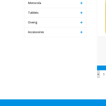
Motorola
Tablets
Overig
Accessoires