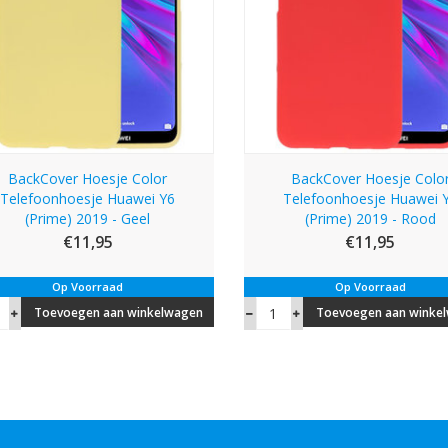
BackCover Hoesje Color
BackCover Hoesje Colo
Telefoonhoesje Huawei Y6
Telefoonhoesje Huawei 
(Prime) 2019 - Geel
(Prime) 2019 - Rood
€11,95
€11,95
Op Voorraad
Op Voorraad
Toevoegen aan winkelwagen
Toevoegen aan winke