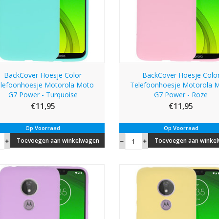
BackCover Hoesje Color
BackCover Hoesje Colo
lefoonhoesje Motorola Moto
Telefoonhoesje Motorola 
G7 Power - Turquoise
G7 Power - Roze
€11,95
€11,95
Op Voorraad
Op Voorraad
Toevoegen aan winkelwagen
Toevoegen aan winke