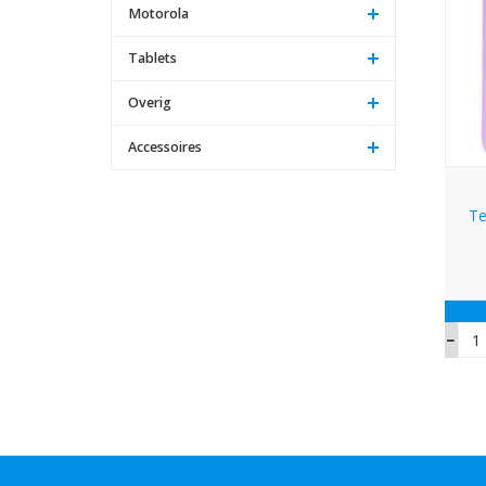
Motorola
Tablets
Overig
Accessoires
Te