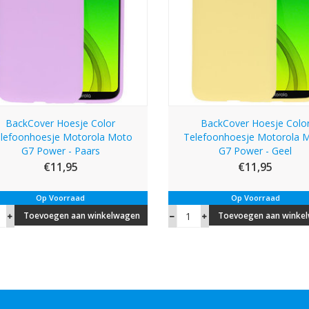
BackCover Hoesje Color
BackCover Hoesje Colo
lefoonhoesje Motorola Moto
Telefoonhoesje Motorola 
G7 Power - Paars
G7 Power - Geel
€11,95
€11,95
Op Voorraad
Op Voorraad
Toevoegen aan winkelwagen
Toevoegen aan winke