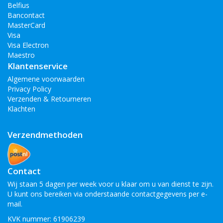
Belfius
Bancontact
MasterCard
Visa
Visa Electron
Maestro
Klantenservice
Algemene voorwaarden
Privacy Policy
Verzenden & Retourneren
Klachten
Verzendmethoden
Contact
Wij staan 5 dagen per week voor u klaar om u van dienst te zijn.
U kunt ons bereiken via onderstaande contactgegevens per e-
mail.
KVK nummer: 61906239