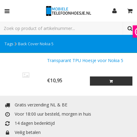
Tags
Back Cover Nokia 5
Transparant TPU Hoesje voor Nokia 5
€10,95
Gratis verzending NL & BE
Voor 18:00 uur besteld, morgen in huis
14 dagen bedenktijd
Veilig betalen