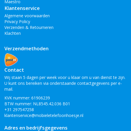
Maestro
Klantenservice
Algemene voorwaarden
Privacy Policy
Verzenden & Retourneren
Klachten
Verzendmethoden
Contact
Wij staan 5 dagen per week voor u klaar om u van dienst te zijn.
U kunt ons bereiken via onderstaande contactgegevens per e-
mail.
KVK nummer: 61906239
BTW nummer: NL8545.42.036 B01
+31 297547258
klantenservice@mobieletelefoonhoesje.nl
Adres en bedrijfsgegevens