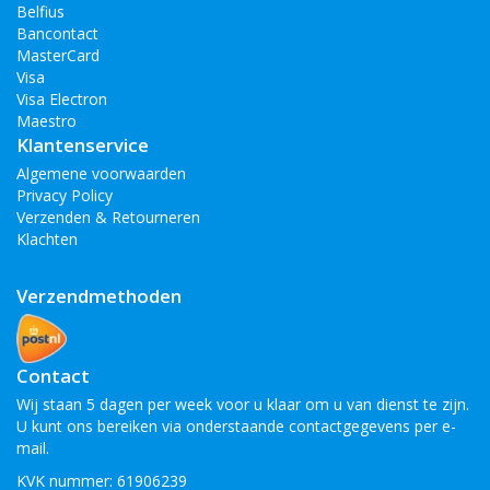
Belfius
Bancontact
MasterCard
Visa
Visa Electron
Maestro
Klantenservice
Algemene voorwaarden
Privacy Policy
Verzenden & Retourneren
Klachten
Verzendmethoden
Contact
Wij staan 5 dagen per week voor u klaar om u van dienst te zijn.
U kunt ons bereiken via onderstaande contactgegevens per e-
mail.
KVK nummer: 61906239