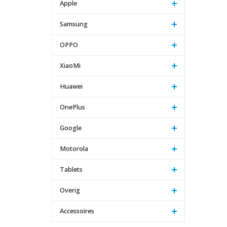
Apple
Samsung
OPPO
XiaoMi
Huawei
OnePlus
Google
Motorola
Tablets
Overig
Accessoires