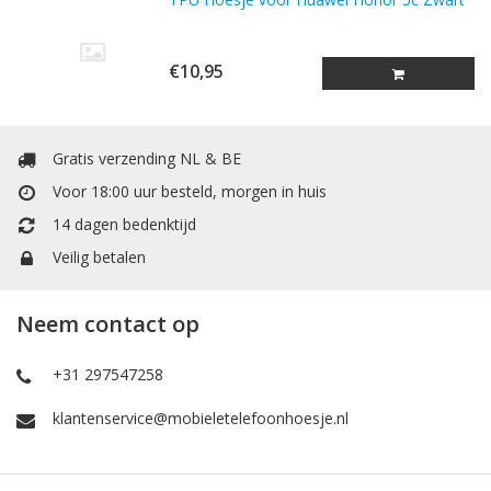
€10,95
Gratis verzending NL & BE
Voor 18:00 uur besteld, morgen in huis
14 dagen bedenktijd
Veilig betalen
Neem contact op
+31 297547258
klantenservice@mobieletelefoonhoesje.nl