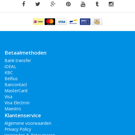
Betaalmethoden
Bank transfer
iDEAL
KBC
Belfius
Bancontact
MasterCard
Visa
Visa Electron
Maestro
Klantenservice
Algemene voorwaarden
Privacy Policy