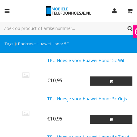
Tags
Backcase Huawei Honor 5C
TPU Hoesje voor Huawei Honor 5c Wit
€10,95
TPU Hoesje voor Huawei Honor 5c Grijs
€10,95
TPU Hoesje voor Huawei Honor 5c Zwart