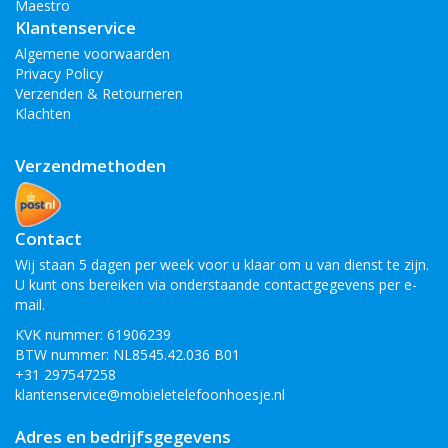
Maestro
Klantenservice
Algemene voorwaarden
Privacy Policy
Verzenden & Retourneren
Klachten
Verzendmethoden
Contact
Wij staan 5 dagen per week voor u klaar om u van dienst te zijn.
U kunt ons bereiken via onderstaande contactgegevens per e-
mail.
KVK nummer: 61906239
BTW nummer: NL8545.42.036 B01
+31 297547258
klantenservice@mobieletelefoonhoesje.nl
Adres en bedrijfsgegevens