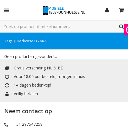
Tags
Backcase LG AKA
Geen producten gevonden!...
Gratis verzending NL & BE
Voor 18:00 uur besteld, morgen in huis
14 dagen bedenktijd
Veilig betalen
Neem contact op
+31 297547258