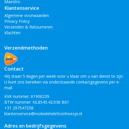
Maestro
Klantenservice
Algemene voorwaarden
Privacy Policy
Verzenden & Retourneren
Klachten
Verzendmethoden
Contact
Wij staan 5 dagen per week voor u klaar om u van dienst te zijn.
U kunt ons bereiken via onderstaande contactgegevens per e-
mail.
KVK nummer: 61906239
BTW nummer: NL8545.42.036 B01
+31 297547258
klantenservice@mobieletelefoonhoesje.nl
Adres en bedrijfsgegevens