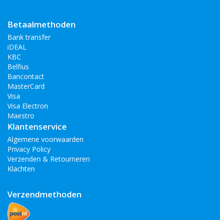
Betaalmethoden
Bank transfer
iDEAL
KBC
Belfius
Bancontact
MasterCard
Visa
Visa Electron
Maestro
Klantenservice
Algemene voorwaarden
Privacy Policy
Verzenden & Retourneren
Klachten
Verzendmethoden