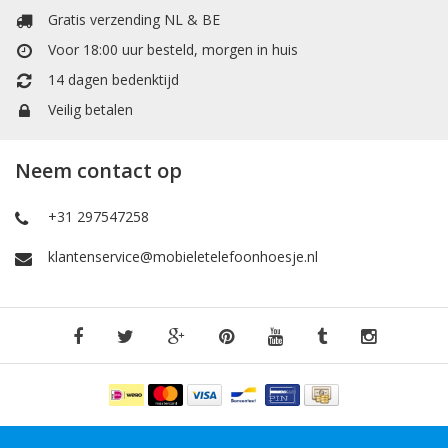
Gratis verzending NL & BE
Voor 18:00 uur besteld, morgen in huis
14 dagen bedenktijd
Veilig betalen
Neem contact op
+31 297547258
klantenservice@mobieletelefoonhoesje.nl