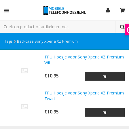
Tags
Backcase Sony Xperia XZ Premium
TPU Hoesje voor Sony Xperia XZ Premium
Wit
€10,95
TPU Hoesje voor Sony Xperia XZ Premium
Zwart
€10,95