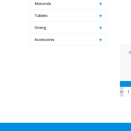
Motorola
Tablets
Overig
Accessoires
B