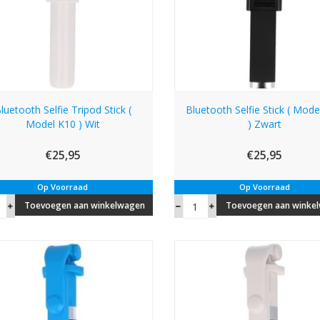
luetooth Selfie Tripod Stick (
Bluetooth Selfie Stick ( Mode
Model K10 ) Wit
) Zwart
€25,95
€25,95
Op Voorraad
Op Voorraad
Toevoegen aan winkelwagen
Toevoegen aan winke