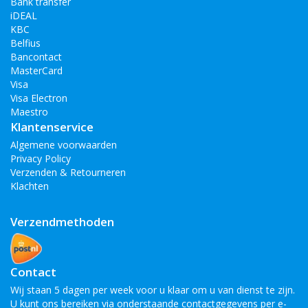
Bank transfer
iDEAL
KBC
Belfius
Bancontact
MasterCard
Visa
Visa Electron
Maestro
Klantenservice
Algemene voorwaarden
Privacy Policy
Verzenden & Retourneren
Klachten
Verzendmethoden
Contact
Wij staan 5 dagen per week voor u klaar om u van dienst te zijn.
U kunt ons bereiken via onderstaande contactgegevens per e-