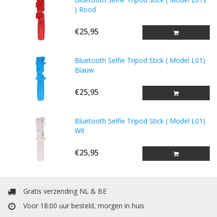
) Rood
€25,95
Bluetooth Selfie Tripod Stick ( Model L01)
Blauw
€25,95
Bluetooth Selfie Tripod Stick ( Model L01)
Wit
€25,95
Gratis verzending NL & BE
Voor 18:00 uur besteld, morgen in huis