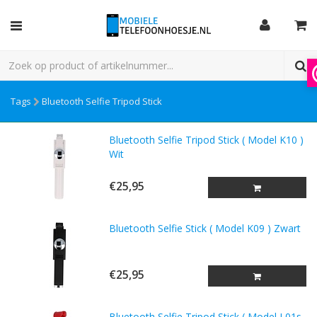
Tags
Bluetooth Selfie Tripod Stick
Bluetooth Selfie Tripod Stick ( Model K10 )
Wit
€25,95
Bluetooth Selfie Stick ( Model K09 ) Zwart
€25,95
Bluetooth Selfie Tripod Stick ( Model L01s