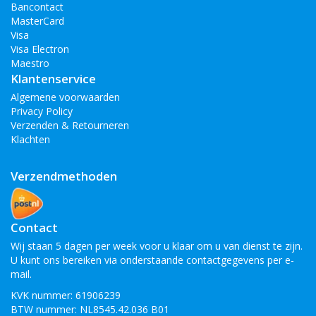
Bancontact
MasterCard
Visa
Visa Electron
Maestro
Klantenservice
Algemene voorwaarden
Privacy Policy
Verzenden & Retourneren
Klachten
Verzendmethoden
Contact
Wij staan 5 dagen per week voor u klaar om u van dienst te zijn.
U kunt ons bereiken via onderstaande contactgegevens per e-
mail.
KVK nummer: 61906239
BTW nummer: NL8545.42.036 B01