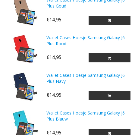
Plus Goud
€14,95
Wallet Cases Hoesje Samsung Galaxy J6
Plus Rood
€14,95
Wallet Cases Hoesje Samsung Galaxy J6
Plus Navy
€14,95
Wallet Cases Hoesje Samsung Galaxy J6
Plus Blauw
€14,95