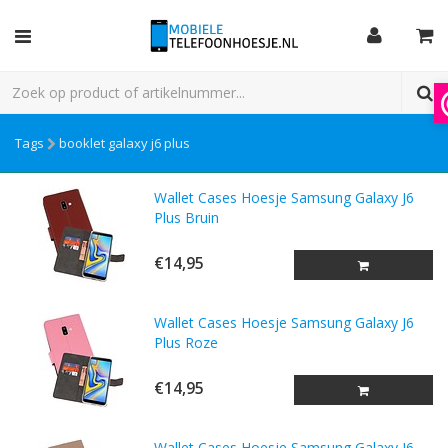
Tags
booklet galaxy j6 plus
Wallet Cases Hoesje Samsung Galaxy J6
Plus Bruin
€14,95
Wallet Cases Hoesje Samsung Galaxy J6
Plus Roze
€14,95
Wallet Cases Hoesje Samsung Galaxy J6