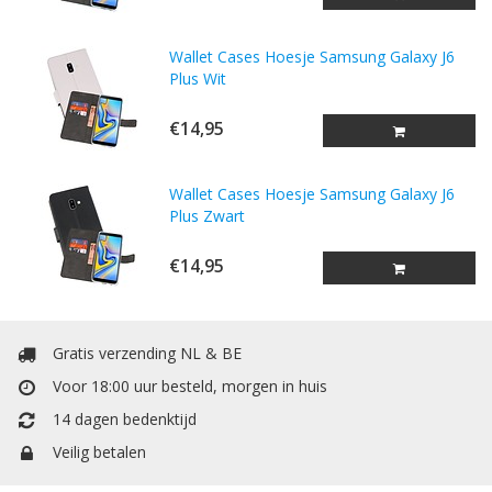
Wallet Cases Hoesje Samsung Galaxy J6
Plus Wit
€14,95
Wallet Cases Hoesje Samsung Galaxy J6
Plus Zwart
€14,95
Gratis verzending NL & BE
Voor 18:00 uur besteld, morgen in huis
14 dagen bedenktijd
Veilig betalen