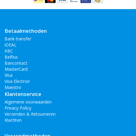
Betaalmethoden
Bank transfer
iDEAL
KBC
Belfius
Bancontact
MasterCard
Visa
Visa Electron
Maestro
Klantenservice
Algemene voorwaarden
Privacy Policy
Verzenden & Retourneren
Klachten
Verzendmethoden