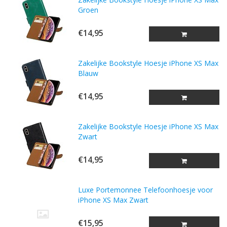
Groen
€14,95
Zakelijke Bookstyle Hoesje iPhone XS Max
Blauw
€14,95
Zakelijke Bookstyle Hoesje iPhone XS Max
Zwart
€14,95
Luxe Portemonnee Telefoonhoesje voor
iPhone XS Max Zwart
€15,95