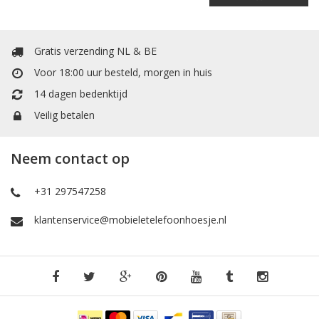
Gratis verzending NL & BE
Voor 18:00 uur besteld, morgen in huis
14 dagen bedenktijd
Veilig betalen
Neem contact op
+31 297547258
klantenservice@mobieletelefoonhoesje.nl