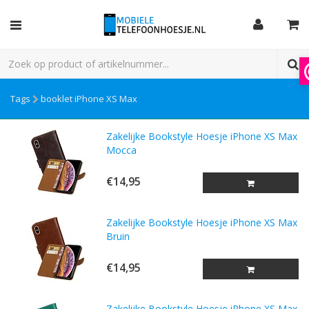
Tags
booklet iPhone XS Max
Zakelijke Bookstyle Hoesje iPhone XS Max
Mocca
€14,95
Zakelijke Bookstyle Hoesje iPhone XS Max
Bruin
€14,95
Zakelijke Bookstyle Hoesje iPhone XS Max