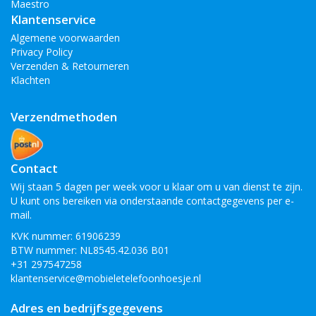
Maestro
Klantenservice
Algemene voorwaarden
Privacy Policy
Verzenden & Retourneren
Klachten
Verzendmethoden
Contact
Wij staan 5 dagen per week voor u klaar om u van dienst te zijn.
U kunt ons bereiken via onderstaande contactgegevens per e-
mail.
KVK nummer: 61906239
BTW nummer: NL8545.42.036 B01
+31 297547258
klantenservice@mobieletelefoonhoesje.nl
Adres en bedrijfsgegevens