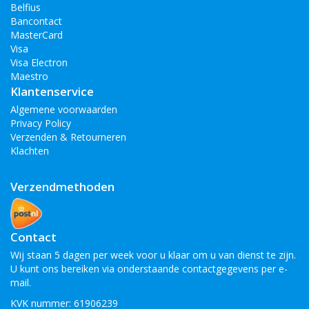
Belfius
Bancontact
MasterCard
Visa
Visa Electron
Maestro
Klantenservice
Algemene voorwaarden
Privacy Policy
Verzenden & Retourneren
Klachten
Verzendmethoden
Contact
Wij staan 5 dagen per week voor u klaar om u van dienst te zijn.
U kunt ons bereiken via onderstaande contactgegevens per e-
mail.
KVK nummer: 61906239