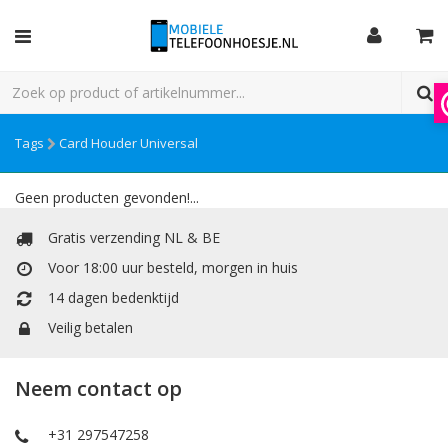
Tags
Card Houder Universal
Geen producten gevonden!...
Gratis verzending NL & BE
Voor 18:00 uur besteld, morgen in huis
14 dagen bedenktijd
Veilig betalen
Neem contact op
+31 297547258