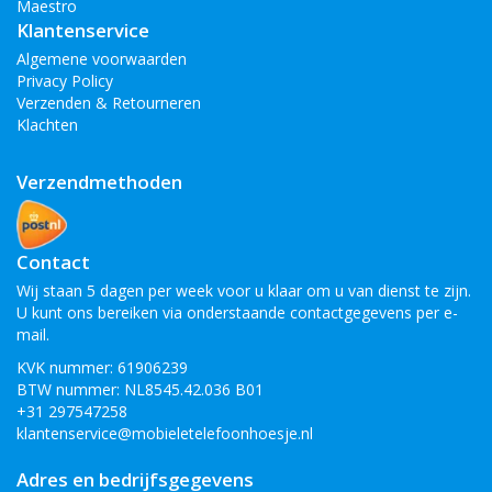
Maestro
Klantenservice
Algemene voorwaarden
Privacy Policy
Verzenden & Retourneren
Klachten
Verzendmethoden
Contact
Wij staan 5 dagen per week voor u klaar om u van dienst te zijn.
U kunt ons bereiken via onderstaande contactgegevens per e-
mail.
KVK nummer: 61906239
BTW nummer: NL8545.42.036 B01
+31 297547258
klantenservice@mobieletelefoonhoesje.nl
Adres en bedrijfsgegevens