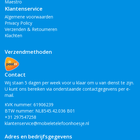
Maestro
Klantenservice
Algemene voorwaarden
Privacy Policy
Verzenden & Retourneren
Klachten
Verzendmethoden
Contact
Wij staan 5 dagen per week voor u klaar om u van dienst te zijn.
U kunt ons bereiken via onderstaande contactgegevens per e-
mail.
KVK nummer: 61906239
BTW nummer: NL8545.42.036 B01
+31 297547258
klantenservice@mobieletelefoonhoesje.nl
Adres en bedrijfsgegevens